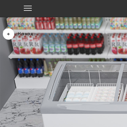
Назад