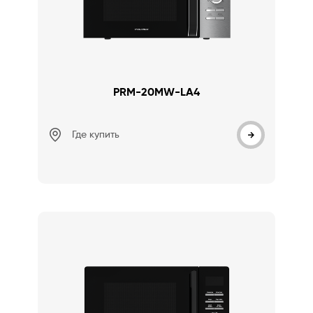
PRM-20MW-LA4
Где купить