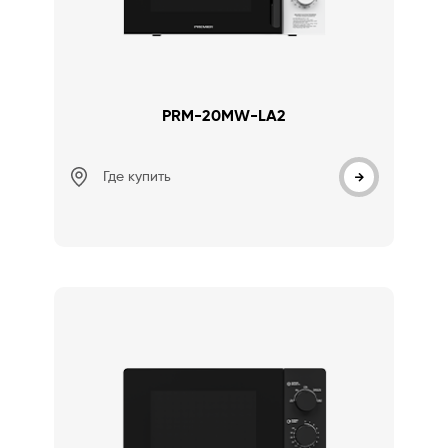
PRM-20MW-LA2
Где купить