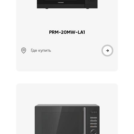
PRM-20MW-LA1
Где купить