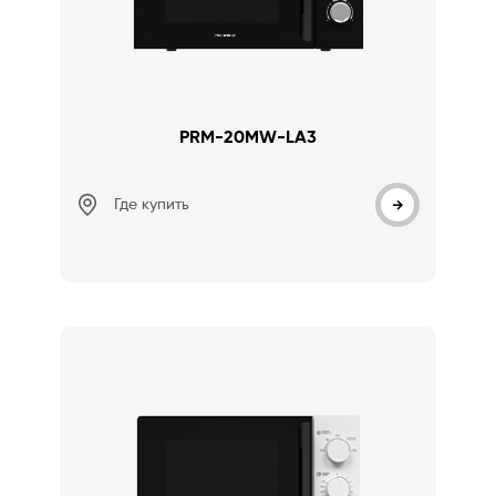
PRM-20MW-LA3
Где купить