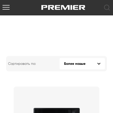
Микроволновые
печи
Сортировать по:
Более новые