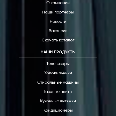
О компании
Наши партнеры
Новости
Вакансии
Скачать каталог
НАШИ ПРОДУКТЫ
Телевизоры
Холодильники
Стиральные машины
Газовые плиты
Кухонные вытяжки
Кондиционеры