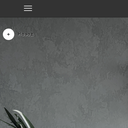
Назад