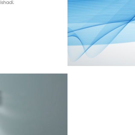
ishadi.