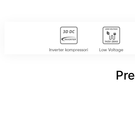
Inverter kompressori
Low Voltage
Pre