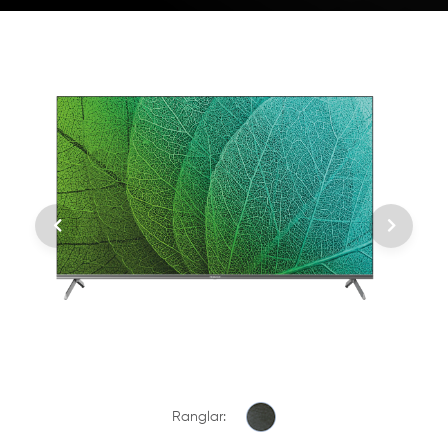
Ranglar: